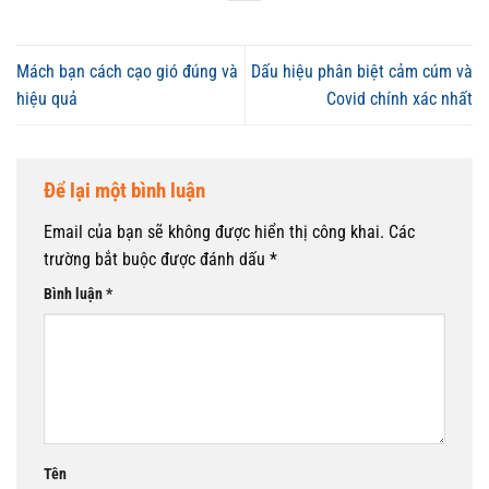
Mách bạn cách cạo gió đúng và
Dấu hiệu phân biệt cảm cúm và
hiệu quả
Covid chính xác nhất
Để lại một bình luận
Email của bạn sẽ không được hiển thị công khai.
Các
trường bắt buộc được đánh dấu
*
Bình luận
*
Tên