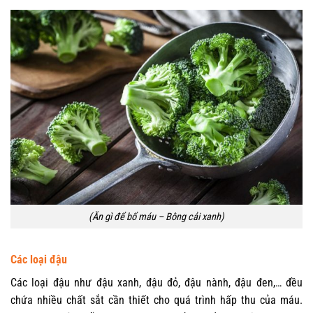
(Ăn gì để bổ máu – Bông cải xanh)
Các loại đậu
Các loại đậu như đậu xanh, đậu đỏ, đậu nành, đậu đen,… đều
chứa nhiều chất sắt cần thiết cho quá trình hấp thu của máu.