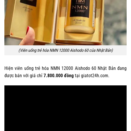
(Viên uống trẻ hóa NMN 12000 Aishodo 60 của Nhật Bản)
Hiện viên uống trẻ hóa NMN 12000 Aishodo 60 Nhật Bản đang
được bán với giá chỉ
7.800.000 đồng
tại giatot24h.com.