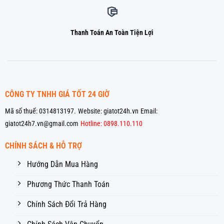
Thanh Toán An Toàn Tiện Lợi
CÔNG TY TNHH GIÁ TỐT 24 GIỜ
Mã số thuế: 0314813197.
Website: giatot24h.vn
Email:
giatot24h7.vn@gmail.com
Hotline: 0898.110.110
CHÍNH SÁCH & HỖ TRỢ
Hướng Dẫn Mua Hàng
Phương Thức Thanh Toán
Chính Sách Đổi Trả Hàng