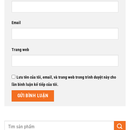
Email
Trang web
Lưu tên của tôi, email, và trang web trong trình duyệt này cho
lần bình luận kế tiếp của tôi.