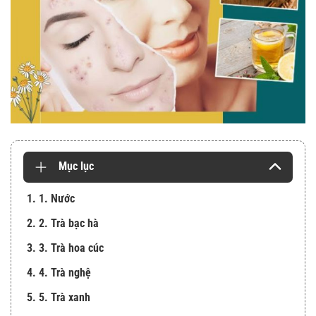
Mục lục
1. 1. Nước
2. 2. Trà bạc hà
3. 3. Trà hoa cúc
4. 4. Trà nghệ
5. 5. Trà xanh