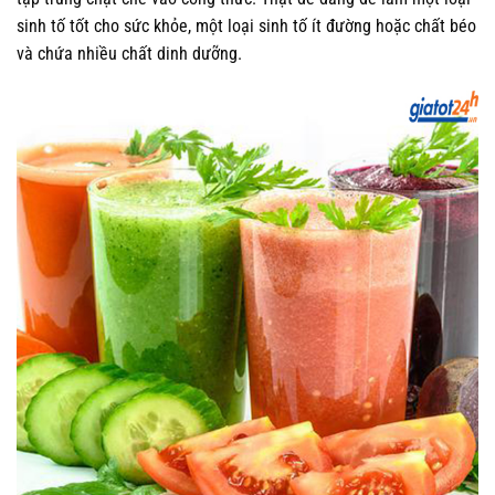
sinh tố tốt cho sức khỏe, một loại sinh tố ít đường hoặc chất béo
và chứa nhiều chất dinh dưỡng.