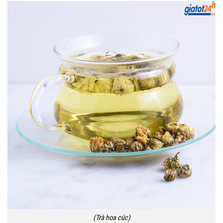
(Trà hoa cúc)