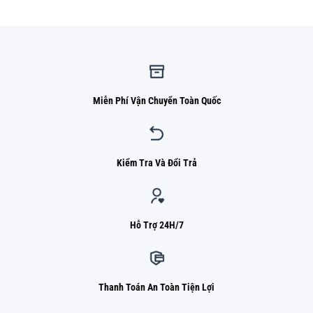
820.000 ₫.
Miễn Phí Vận Chuyển Toàn Quốc
Kiểm Tra Và Đổi Trả
Hỗ Trợ 24H/7
Thanh Toán An Toàn Tiện Lợi