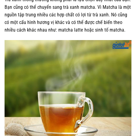
Bạn cũng có thể chuyển sang trà xanh matcha. Vì Matcha là một
nguồn tập trung nhiều các hợp chất có lợi từ trà xanh. Nó cũng
có một cấu hình hương vị khác và có thể được chế biến theo
nhiều cách khác nhau như: matcha latte hoặc sinh tố matcha.