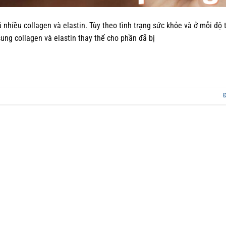
 nhiều collagen và elastin. Tùy theo tình trạng sức khỏe và ở mỗi độ 
ung collagen và elastin thay thế cho phần đã bị
Đ