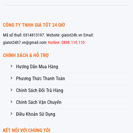
CÔNG TY TNHH GIÁ TỐT 24 GIỜ
Mã số thuế: 0314813197.
Website: giatot24h.vn
Email:
giatot24h7.vn@gmail.com
Hotline: 0898.110.110
CHÍNH SÁCH & HỖ TRỢ
Hướng Dẫn Mua Hàng
Phương Thức Thanh Toán
Chính Sách Đổi Trả Hàng
Chính Sách Vận Chuyển
Điều Khoản Sử Dụng
KẾT NỐI VỚI CHÚNG TÔI