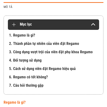
MÔ TẢ
Mục lục
1. Regamo là gì?
2. Thành phần tự nhiên của viên đặt Regamo
3. Công dụng vượt trội của viên đặt phụ khoa Regamo
4. Đối tượng sử dụng
5. Cách sử dụng viên đặt Regamo hiệu quả
6. Regamo có tốt không?
7. Câu hỏi thường gặp
Regamo là gì?