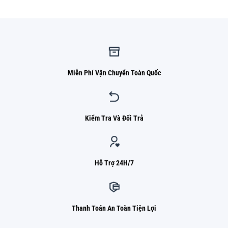
Miễn Phí Vận Chuyển Toàn Quốc
Kiểm Tra Và Đổi Trả
Hỗ Trợ 24H/7
Thanh Toán An Toàn Tiện Lợi