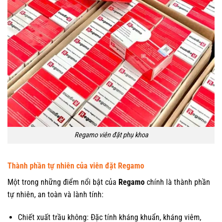
Regamo viên đặt phụ khoa
Thành phần tự nhiên của viên đặt Regamo
Một trong những điểm nổi bật của
Regamo
chính là thành phần
tự nhiên, an toàn và lành tính:
Chiết xuất trầu không: Đặc tính kháng khuẩn, kháng viêm,