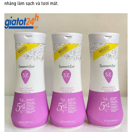
nhàng làm sạch và tươi mát.