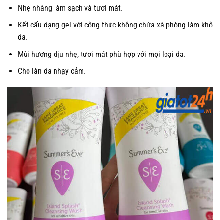
Nhẹ nhàng làm sạch và tươi mát.
Kết cấu dạng gel với công thức không chứa xà phòng làm khô
da.
Mùi hương dịu nhẹ, tươi mát phù hợp với mọi loại da.
Cho làn da nhạy cảm.