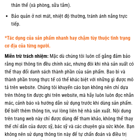
thân thể (xà phòng, sữa tắm).
Bảo quản ở nơi mát, nhiệt độ thường, tránh ánh nắng trực
tiếp.
*Tác dụng của sản phẩm nhanh hay chậm tùy thuộc tình trạng
cơ địa của từng người.
Miễn trừ trách nhiệm:
Mặc dù chúng tôi luôn cố gắng đảm bảo
rằng mọi thông tin đều chính xác, nhưng đôi khi nhà sản xuất có
thể thay đổi danh sách thành phần của sản phẩm. Bao bì và
thành phần trong thực tế có thể khác biệt với những gì được mô
tả trên website. Chúng tôi khuyến cáo bạn không nên chỉ dựa
trên thông tin được ghi trên website, mà hãy luôn luôn đọc nhãn
mác, cảnh báo và hướng dẫn sử dụng trước khi dùng sản phẩm.
Để biết thêm thông tin, vui lòng liên hệ nhà sản xuất. Nội dung
trên trang web này chỉ được dùng để tham khảo, không thể thay
thế chỉ dẫn của dược sỹ, bác sỹ và các chuyên gia sức khỏe. Bạn
không nên sử dụng thông tin này để tự chẩn đoán và điều trị