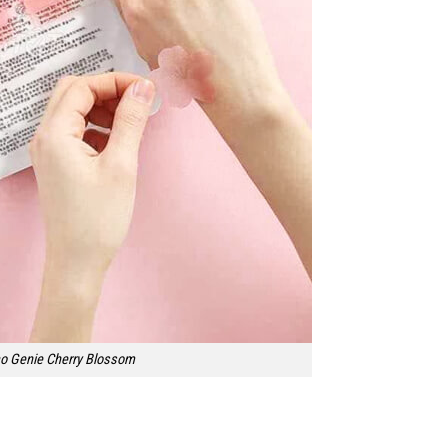
o Genie Cherry Blossom