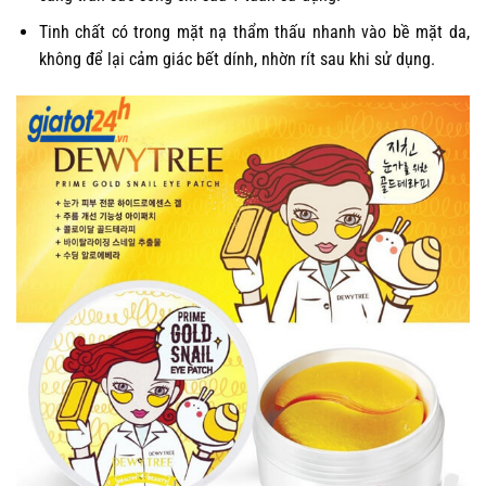
Tinh chất có trong mặt nạ thẩm thấu nhanh vào bề mặt da,
không để lại cảm giác bết dính, nhờn rít sau khi sử dụng.