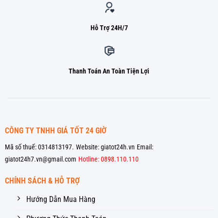
Hỗ Trợ 24H/7
Thanh Toán An Toàn Tiện Lợi
CÔNG TY TNHH GIÁ TỐT 24 GIỜ
Mã số thuế: 0314813197.
Website: giatot24h.vn
Email:
giatot24h7.vn@gmail.com
Hotline: 0898.110.110
CHÍNH SÁCH & HỖ TRỢ
Hướng Dẫn Mua Hàng