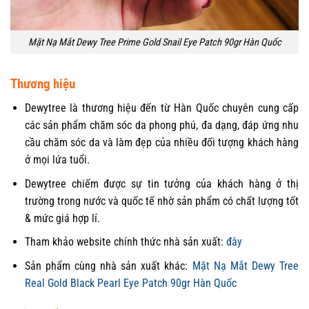
Mặt Nạ Mắt Dewy Tree Prime Gold Snail Eye Patch 90gr Hàn Quốc
Thương hiệu
Dewytree là thương hiệu đến từ Hàn Quốc chuyên cung cấp
các sản phẩm chăm sóc da phong phú, đa dạng, đáp ứng nhu
cầu chăm sóc da và làm đẹp của nhiều đối tượng khách hàng
ở mọi lứa tuổi.
Dewytree chiếm được sự tin tưởng của khách hàng ở thị
trường trong nước và quốc tế nhờ sản phẩm có chất lượng tốt
& mức giá hợp lí.
Tham khảo website chính thức nhà sản xuất:
đây
Sản phẩm cùng nhà sản xuất khác:
Mặt Nạ Mắt Dewy Tree
Real Gold Black Pearl Eye Patch 90gr Hàn Quốc