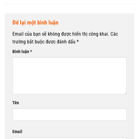
Để lại một bình luận
Email của bạn sẽ không được hiển thị công khai.
Các
trường bắt buộc được đánh dấu
*
Bình luận
*
Tên
Email