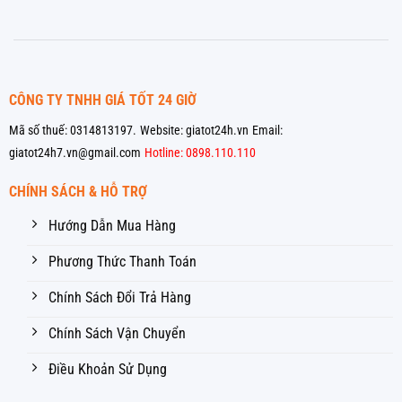
CÔNG TY TNHH GIÁ TỐT 24 GIỜ
Mã số thuế: 0314813197.
Website: giatot24h.vn
Email:
giatot24h7.vn@gmail.com
Hotline: 0898.110.110
CHÍNH SÁCH & HỖ TRỢ
Hướng Dẫn Mua Hàng
Phương Thức Thanh Toán
Chính Sách Đổi Trả Hàng
Chính Sách Vận Chuyển
Điều Khoản Sử Dụng