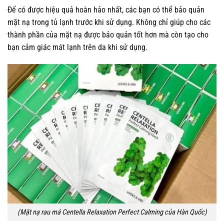
Để có được hiệu quả hoàn hảo nhất, các bạn có thể bảo quản
mặt nạ trong tủ lạnh trước khi sử dụng. Không chỉ giúp cho các
thành phần của mặt nạ được bảo quản tốt hơn mà còn tạo cho
bạn cảm giác mát lạnh trên da khi sử dụng.
(Mặt nạ rau má Centella Relaxation Perfect Calming của Hàn Quốc)