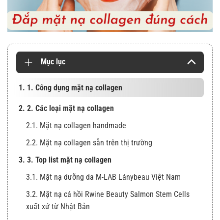
Mục lục
1. 1. Công dụng mặt nạ collagen
2. 2. Các loại mặt nạ collagen
2.1. Mặt nạ collagen handmade
2.2. Mặt nạ collagen sẵn trên thị trường
3. 3. Top list mặt nạ collagen
3.1. Mặt nạ dưỡng da M-LAB Lánybeau Việt Nam
3.2. Mặt nạ cá hồi Rwine Beauty Salmon Stem Cells
xuất xứ từ Nhật Bản