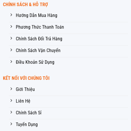
CHÍNH SÁCH & HỖ TRỢ
Hướng Dẫn Mua Hàng
Phương Thức Thanh Toán
Chính Sách Đổi Trả Hàng
Chính Sách Vận Chuyển
Điều Khoản Sử Dụng
KẾT NỐI VỚI CHÚNG TÔI
Giới Thiệu
Liên Hệ
Chính Sách Sỉ
Tuyển Dụng