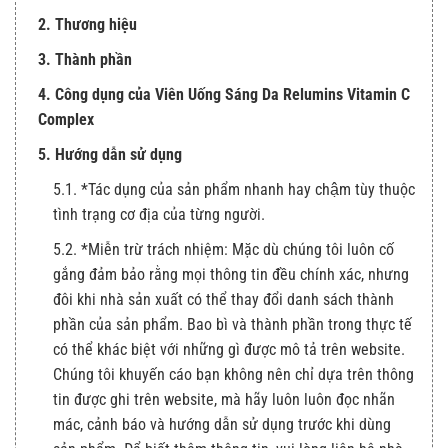
2. Thương hiệu
3. Thành phần
4. Công dụng của Viên Uống Sáng Da Relumins Vitamin C
Complex
5. Hướng dẫn sử dụng
5.1. *Tác dụng của sản phẩm nhanh hay chậm tùy thuộc
tình trạng cơ địa của từng người.
5.2. *Miễn trừ trách nhiệm: Mặc dù chúng tôi luôn cố
gắng đảm bảo rằng mọi thông tin đều chính xác, nhưng
đôi khi nhà sản xuất có thể thay đổi danh sách thành
phần của sản phẩm. Bao bì và thành phần trong thực tế
có thể khác biệt với những gì được mô tả trên website.
Chúng tôi khuyến cáo bạn không nên chỉ dựa trên thông
tin được ghi trên website, mà hãy luôn luôn đọc nhãn
mác, cảnh báo và hướng dẫn sử dụng trước khi dùng