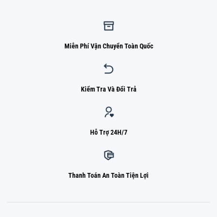
Miễn Phí Vận Chuyển Toàn Quốc
Kiểm Tra Và Đổi Trả
Hỗ Trợ 24H/7
Thanh Toán An Toàn Tiện Lợi