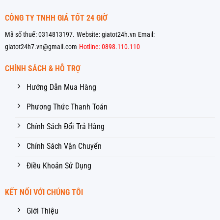
CÔNG TY TNHH GIÁ TỐT 24 GIỜ
Mã số thuế: 0314813197.
Website: giatot24h.vn
Email:
giatot24h7.vn@gmail.com
Hotline: 0898.110.110
CHÍNH SÁCH & HỖ TRỢ
Hướng Dẫn Mua Hàng
Phương Thức Thanh Toán
Chính Sách Đổi Trả Hàng
Chính Sách Vận Chuyển
Điều Khoản Sử Dụng
KẾT NỐI VỚI CHÚNG TÔI
Giới Thiệu