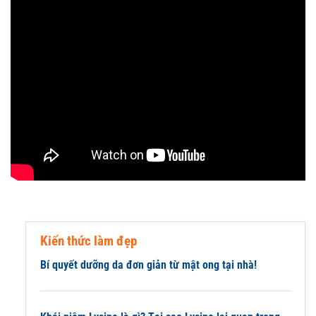
Kiến thức làm đẹp
Bí quyết dưỡng da đơn giản từ mật ong tại nhà!