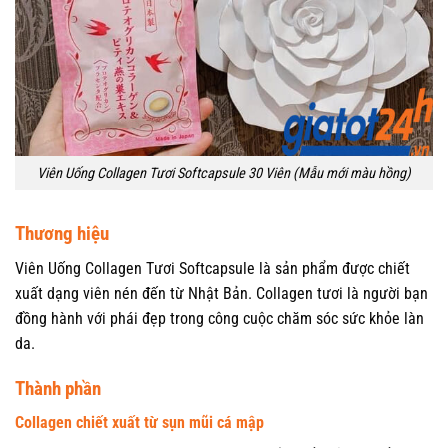
Viên Uống Collagen Tươi Softcapsule 30 Viên (Mẫu mới màu hồng)
Thương hiệu
Viên Uống Collagen Tươi Softcapsule là sản phẩm được chiết
xuất dạng viên nén đến từ Nhật Bản. Collagen tươi là người bạn
đồng hành với phái đẹp trong công cuộc chăm sóc sức khỏe làn
da.
Thành phần
Collagen chiết xuất từ sụn mũi cá mập