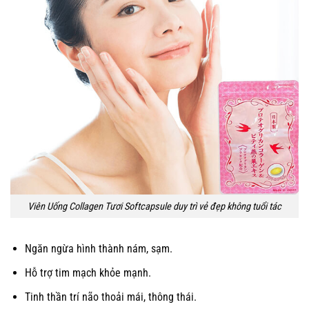
Viên Uống Collagen Tươi Softcapsule duy trì vẻ đẹp không tuổi tác
Ngăn ngừa hình thành nám, sạm.
Hỗ trợ tim mạch khỏe mạnh.
Tinh thần trí não thoải mái, thông thái.