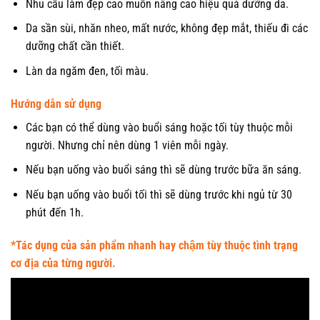
Nhu cầu làm đẹp cao muốn nâng cao hiệu quả dưỡng da.
Da sần sùi, nhăn nheo, mất nước, không đẹp mắt, thiếu đi các
dưỡng chất cần thiết.
Làn da ngăm đen, tối màu.
Hướng dẫn sử dụng
Các bạn có thể dùng vào buổi sáng hoặc tối tùy thuộc mỗi
người. Nhưng chỉ nên dùng 1 viên mỗi ngày.
Nếu bạn uống vào buổi sáng thì sẽ dùng trước bữa ăn sáng.
Nếu bạn uống vào buổi tối thì sẽ dùng trước khi ngủ từ 30
phút đến 1h.
*Tác dụng của sản phẩm nhanh hay chậm tùy thuộc tình trạng
cơ địa của từng người.