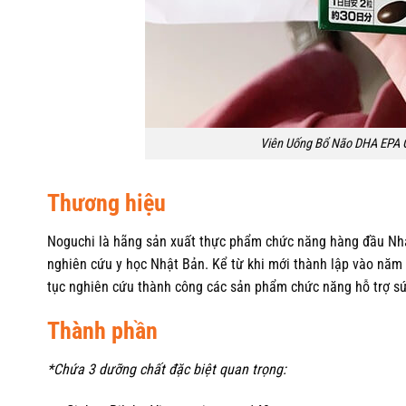
Viên Uống Bổ Não DHA EPA G
Thương hiệu
Noguchi là hãng sản xuất thực phẩm chức năng hàng đầu Nhậ
nghiên cứu y học Nhật Bản. Kể từ khi mới thành lập vào năm
tục nghiên cứu thành công các sản phẩm chức năng hỗ trợ sức
Thành phần
*Chứa 3 dưỡng chất đặc biệt quan trọng: