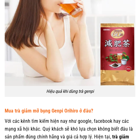
Hiệu quả khi dùng trà genpi
Mua trà giảm mỡ bụng Genpi Orihiro ở đâu?
Với các kênh tìm kiếm hiện nay như google, facebook hay các
mạng xã hội khác. Quý khách sẽ khó lựa chọn không biết đâu là
sản phẩm đúng chính hãng và giá cả hợp lý. Hiện tại,
trà giảm