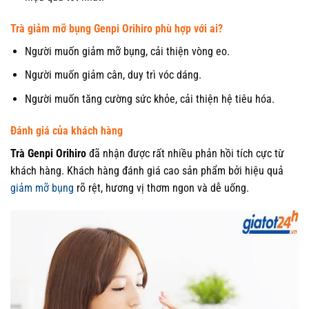
Trà giảm mỡ bụng Genpi Orihiro phù hợp với ai?
Người muốn giảm mỡ bụng, cải thiện vòng eo.
Người muốn giảm cân, duy trì vóc dáng.
Người muốn tăng cường sức khỏe, cải thiện hệ tiêu hóa.
Đánh giá của khách hàng
Trà Genpi Orihiro
đã nhận được rất nhiều phản hồi tích cực từ
khách hàng. Khách hàng đánh giá cao sản phẩm bởi hiệu quả
giảm mỡ bụng
rõ rệt, hương vị thơm ngon và dễ uống.