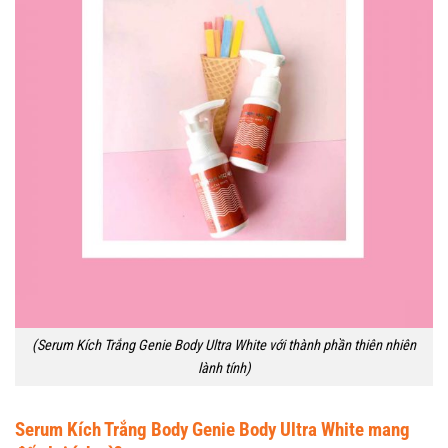
(Serum Kích Trắng Genie Body Ultra White với thành phần thiên nhiên
lành tính)
Serum Kích Trắng Body Genie Body Ultra White mang