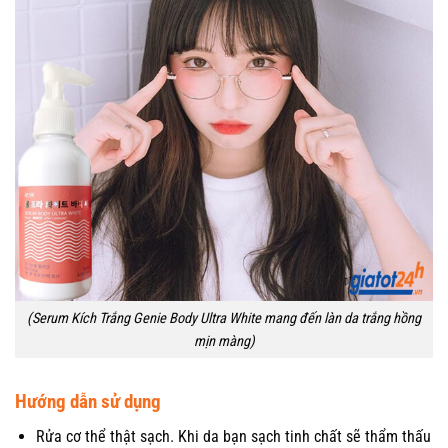
(Serum Kích Trắng Genie Body Ultra White mang đến làn da trắng hồng
mịn màng)
Hướng dẫn sử dụng
Rửa cơ thể thật sạch. Khi da bạn sạch tinh chất sẽ thẩm thấu