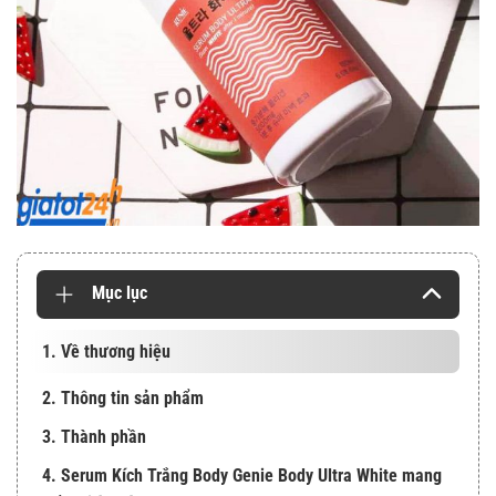
Mục lục
1. Về thương hiệu
2. Thông tin sản phẩm
3. Thành phần
4. Serum Kích Trắng Body Genie Body Ultra White mang