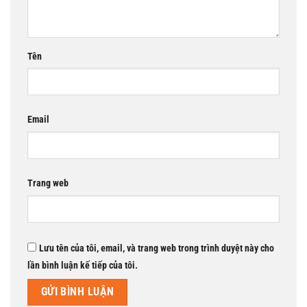
Tên
Email
Trang web
Lưu tên của tôi, email, và trang web trong trình duyệt này cho
lần bình luận kế tiếp của tôi.