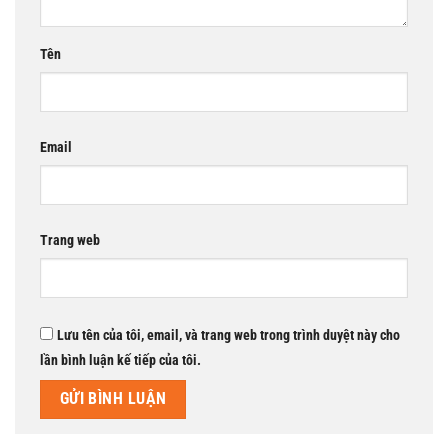
Tên
Email
Trang web
Lưu tên của tôi, email, và trang web trong trình duyệt này cho
lần bình luận kế tiếp của tôi.