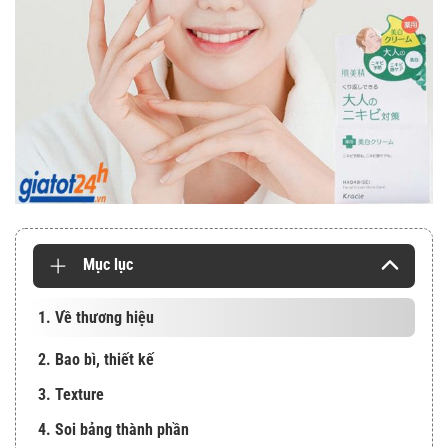
Mục lục
1. Về thương hiệu
2. Bao bì, thiết kế
3. Texture
4. Soi bảng thành phần