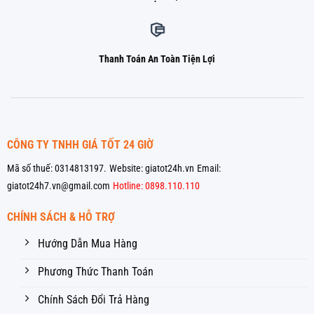
Thanh Toán An Toàn Tiện Lợi
CÔNG TY TNHH GIÁ TỐT 24 GIỜ
Mã số thuế: 0314813197.
Website: giatot24h.vn
Email:
giatot24h7.vn@gmail.com
Hotline: 0898.110.110
CHÍNH SÁCH & HỖ TRỢ
Hướng Dẫn Mua Hàng
Phương Thức Thanh Toán
Chính Sách Đổi Trả Hàng