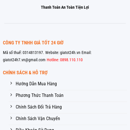
Thanh Toán An Toàn Tiện Lợi
CÔNG TY TNHH GIÁ TỐT 24 GIỜ
Mã số thuế: 0314813197.
Website: giatot24h.vn
Email:
giatot24h7.vn@gmail.com
Hotline: 0898.110.110
CHÍNH SÁCH & HỖ TRỢ
Hướng Dẫn Mua Hàng
Phương Thức Thanh Toán
Chính Sách Đổi Trả Hàng
Chính Sách Vận Chuyển