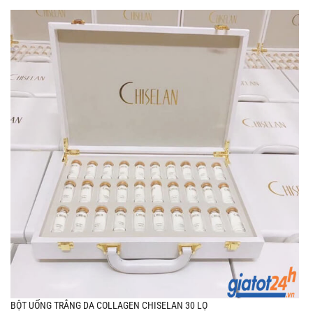
BỘT UỐNG TRẮNG DA COLLAGEN CHISELAN 30 LỌ