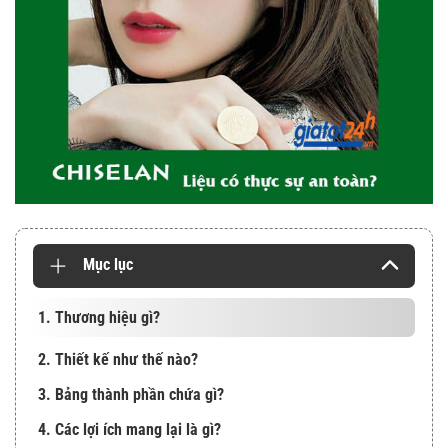
Mục lục
1. Thương hiệu gì?
2. Thiết kế như thế nào?
3. Bảng thành phần chứa gì?
4. Các lợi ích mang lại là gì?