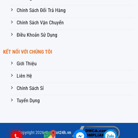
Chính Sách Đổi Trả Hàng
Chính Sách Vận Chuyển
Điều Khoản Sử Dụng
KẾT NỐI VỚI CHÚNG TÔI
Giới Thiệu
Liên Hệ
Chính Sách Sỉ
Tuyển Dụng
Copyright 2026 ©
giatot24h.vn