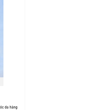
sóc da hàng