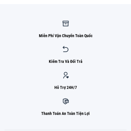
Miễn Phí Vận Chuyển Toàn Quốc
Kiểm Tra Và Đổi Trả
Hỗ Trợ 24H/7
Thanh Toán An Toàn Tiện Lợi