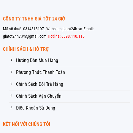
CÔNG TY TNHH GIÁ TỐT 24 GIỜ
Mã số thuế: 0314813197.
Website: giatot24h.vn
Email:
giatot24h7.vn@gmail.com
Hotline: 0898.110.110
CHÍNH SÁCH & HỖ TRỢ
Hướng Dẫn Mua Hàng
Phương Thức Thanh Toán
Chính Sách Đổi Trả Hàng
Chính Sách Vận Chuyển
Điều Khoản Sử Dụng
KẾT NỐI VỚI CHÚNG TÔI