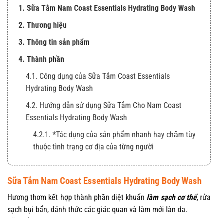
1. Sữa Tắm Nam Coast Essentials Hydrating Body Wash
2. Thương hiệu
3. Thông tin sản phẩm
4. Thành phần
4.1. Công dụng của Sữa Tắm Coast Essentials
Hydrating Body Wash
4.2. Hướng dẫn sử dụng Sữa Tắm Cho Nam Coast
Essentials Hydrating Body Wash
4.2.1. *Tác dụng của sản phẩm nhanh hay chậm tùy
thuộc tình trạng cơ địa của từng người
Sữa Tắm Nam Coast Essentials Hydrating Body Wash
Hương thơm kết hợp thành phần diệt khuẩn
làm sạch cơ thể
, rửa
sạch bụi bẩn, đánh thức các giác quan và làm mới làn da.