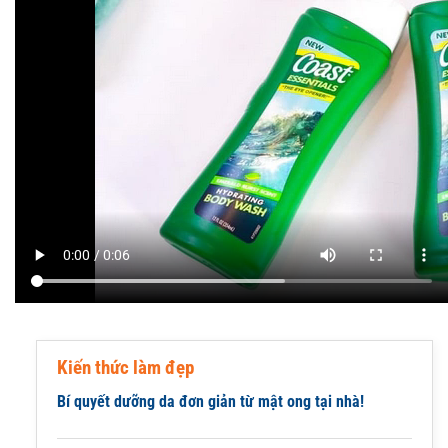
Kiến thức làm đẹp
Bí quyết dưỡng da đơn giản từ mật ong tại nhà!