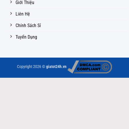
Giới Thiệu
Liên Hệ
Chính Sách Sỉ
Tuyển Dụng
Copyright 2026 ©
giatot24h.vn