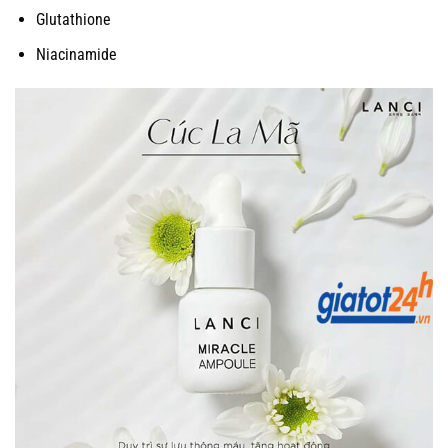
Glutathione
Niacinamide