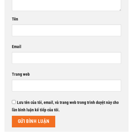
Tên
Email
Trang web
Lưu tên của tôi, email, và trang web trong trình duyệt này cho
lần bình luận kế tiếp của tôi.