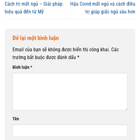
Cách trị mất ngủ – Giải pháp
Hậu Covid mất ngủ và cách điều
hiệu quả đến từ Mỹ
trị giúp giấc ngủ sâu hơn
Để lại một bình luận
Email của bạn sẽ không được hiển thị công khai.
Các
trường bắt buộc được đánh dấu
*
Bình luận
*
Tên