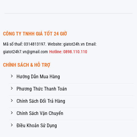
CÔNG TY TNHH GIÁ TỐT 24 GIỜ
Mã số thuế: 0314813197.
Website: giatot24h.vn
Email:
giatot24h7.vn@gmail.com
Hotline: 0898.110.110
CHÍNH SÁCH & HỖ TRỢ
Hướng Dẫn Mua Hàng
Phương Thức Thanh Toán
Chính Sách Đổi Trả Hàng
Chính Sách Vận Chuyển
Điều Khoản Sử Dụng