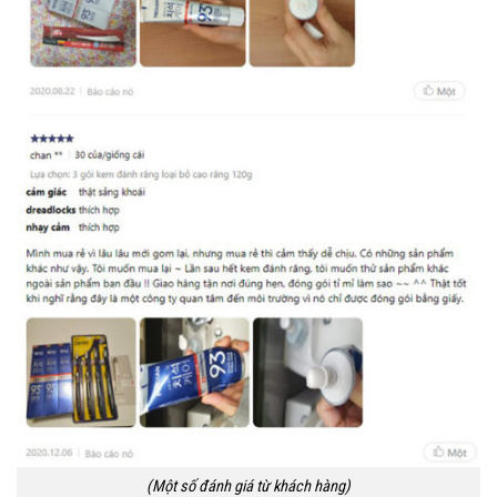
(Một số đánh giá từ khách hàng)