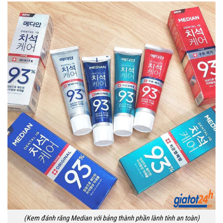
(Kem đánh răng Median với bảng thành phần lành tính an toàn)