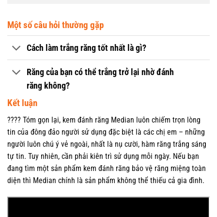
Một số câu hỏi thường gặp
Cách làm trắng răng tốt nhất là gì?
Răng của bạn có thể trắng trở lại nhờ đánh
răng không?
Kết luận
???? Tóm gọn lại, kem đánh răng Median luôn chiếm trọn lòng
tin của đông đảo người sử dụng đặc biệt là các chị em – những
người luôn chú ý vẻ ngoài, nhất là nụ cười, hàm răng trắng sáng
tự tin. Tuy nhiên, cần phải kiên trì sử dụng mỗi ngày. Nếu bạn
đang tìm một sản phẩm kem đánh răng bảo vệ răng miệng toàn
diện thì Median chính là sản phẩm không thể thiếu cả gia đình.