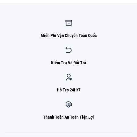
Miễn Phí Vận Chuyển Toàn Quốc
Kiểm Tra Và Đổi Trả
Hỗ Trợ 24H/7
Thanh Toán An Toàn Tiện Lợi