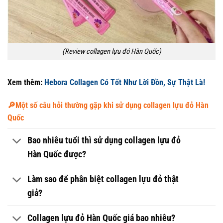
(Review collagen lựu đỏ Hàn Quốc)
Xem thêm:
Hebora Collagen Có Tốt Như Lời Đồn, Sự Thật Là!
🔎
Một số câu hỏi thường gặp khi sử dụng collagen lựu đỏ Hàn
Quốc
Bao nhiêu tuổi thì sử dụng collagen lựu đỏ
Hàn Quốc được?
Làm sao để phân biệt collagen lựu đỏ thật
giả?
Collagen lựu đỏ Hàn Quốc giá bao nhiêu?