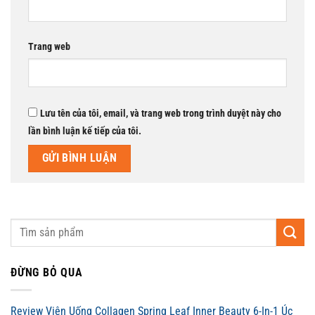
Trang web
Lưu tên của tôi, email, và trang web trong trình duyệt này cho
lần bình luận kế tiếp của tôi.
ĐỪNG BỎ QUA
Review Viên Uống Collagen Spring Leaf Inner Beauty 6-In-1 Úc