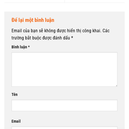
Để lại một bình luận
Email của bạn sẽ không được hiển thị công khai.
Các
trường bắt buộc được đánh dấu
*
Bình luận
*
Tên
Email