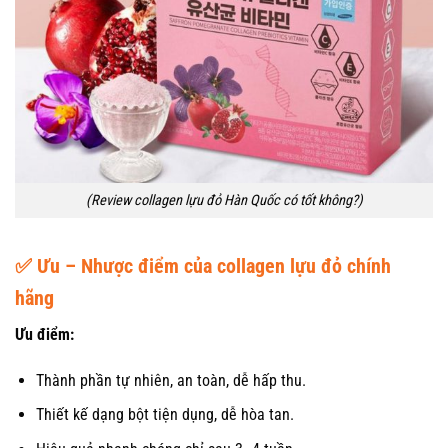
(Review collagen lựu đỏ Hàn Quốc có tốt không?)
✅
Ưu – Nhược điểm của
collagen lựu đỏ chính
hãng
Ưu điểm:
Thành phần tự nhiên, an toàn, dễ hấp thu.
Thiết kế dạng bột tiện dụng, dễ hòa tan.