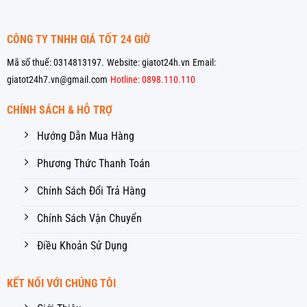
CÔNG TY TNHH GIÁ TỐT 24 GIỜ
Mã số thuế: 0314813197.
Website: giatot24h.vn
Email:
giatot24h7.vn@gmail.com
Hotline: 0898.110.110
CHÍNH SÁCH & HỖ TRỢ
Hướng Dẫn Mua Hàng
Phương Thức Thanh Toán
Chính Sách Đổi Trả Hàng
Chính Sách Vận Chuyển
Điều Khoản Sử Dụng
KẾT NỐI VỚI CHÚNG TÔI