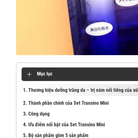
Mục lục
1. Thương hiệu dưỡng trắng da – trị nám nổi tiếng của x
2. Thành phần chính của Set Transino Mini
3. Công dụng
4. Ưu điểm nổi bật của Set Transino Mini
5. Bộ sản phẩm gồm 5 sản phẩm