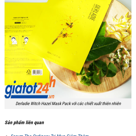
Derladie Witch Hazel Mask Pack với các chiết xuất thiên nhiên
Sản phẩm liên quan