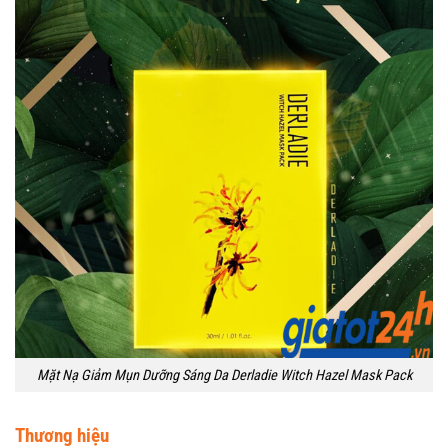
Mặt Nạ Giảm Mụn Dưỡng Sáng Da Derladie Witch Hazel Mask Pack
Thương hiệu