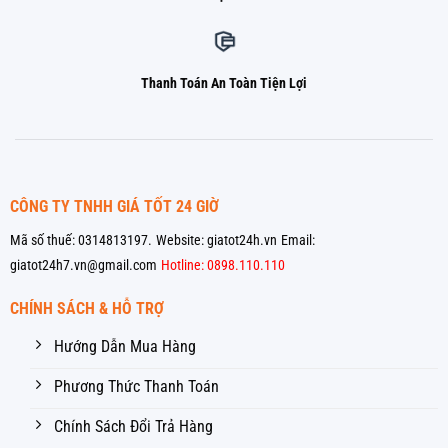
Thanh Toán An Toàn Tiện Lợi
CÔNG TY TNHH GIÁ TỐT 24 GIỜ
Mã số thuế: 0314813197.
Website: giatot24h.vn
Email:
giatot24h7.vn@gmail.com
Hotline: 0898.110.110
CHÍNH SÁCH & HỖ TRỢ
Hướng Dẫn Mua Hàng
Phương Thức Thanh Toán
Chính Sách Đổi Trả Hàng