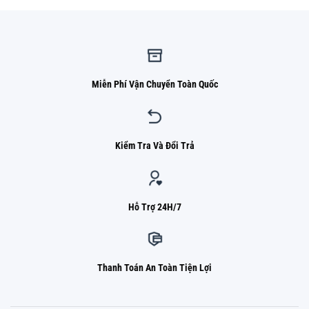
Miễn Phí Vận Chuyển Toàn Quốc
Kiểm Tra Và Đổi Trả
Hỗ Trợ 24H/7
Thanh Toán An Toàn Tiện Lợi