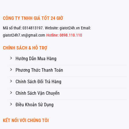
CÔNG TY TNHH GIÁ TỐT 24 GIỜ
Mã số thuế: 0314813197.
Website: giatot24h.vn
Email:
giatot24h7.vn@gmail.com
Hotline: 0898.110.110
CHÍNH SÁCH & HỖ TRỢ
Hướng Dẫn Mua Hàng
Phương Thức Thanh Toán
Chính Sách Đổi Trả Hàng
Chính Sách Vận Chuyển
Điều Khoản Sử Dụng
KẾT NỐI VỚI CHÚNG TÔI