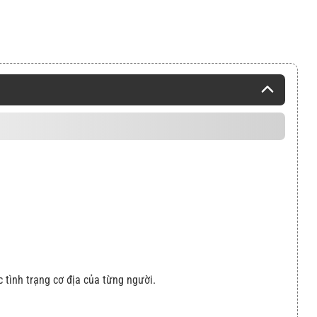
c tình trạng cơ địa của từng người.