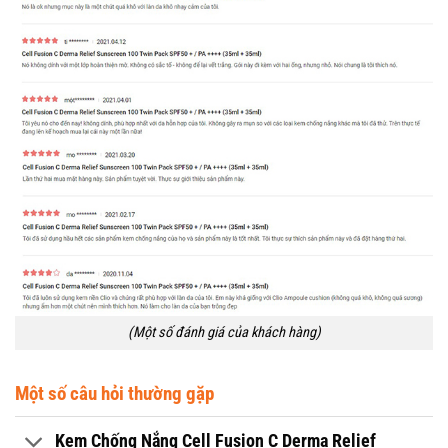
(Một số đánh giá của khách hàng)
Một số câu hỏi thường gặp
Kem Chống Nắng Cell Fusion C Derma Relief