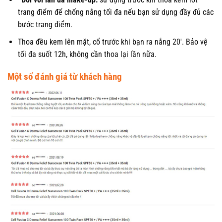
trang điểm để chống nắng tối đa nếu bạn sử dụng đầy đủ các
bước trang điểm.
Thoa đều kem lên mặt, cổ trước khi bạn ra nắng 20′. Bảo vệ
tối đa suốt 12h, không cần thoa lại lần nữa.
Một số đánh giá từ khách hàng