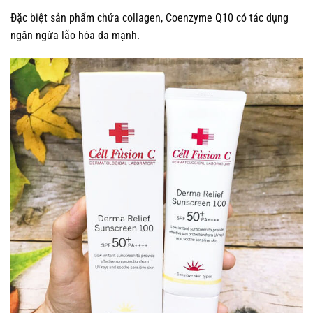
Đặc biệt sản phẩm chứa collagen, Coenzyme Q10 có tác dụng
ngăn ngừa lão hóa da mạnh.