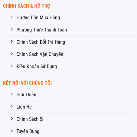
CHÍNH SÁCH & HỖ TRỢ
Hướng Dẫn Mua Hàng
Phương Thức Thanh Toán
Chính Sách Đổi Trả Hàng
Chính Sách Vận Chuyển
Điều Khoản Sử Dụng
KẾT NỐI VỚI CHÚNG TÔI
Giới Thiệu
Liên Hệ
Chính Sách Sỉ
Tuyển Dụng