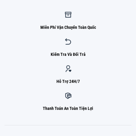
Miễn Phí Vận Chuyển Toàn Quốc
Kiểm Tra Và Đổi Trả
Hỗ Trợ 24H/7
Thanh Toán An Toàn Tiện Lợi