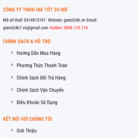
CÔNG TY TNHH GIÁ TỐT 24 GIỜ
Mã số thuế: 0314813197.
Website: giatot24h.vn
Email:
giatot24h7.vn@gmail.com
Hotline: 0898.110.110
CHÍNH SÁCH & HỖ TRỢ
Hướng Dẫn Mua Hàng
Phương Thức Thanh Toán
Chính Sách Đổi Trả Hàng
Chính Sách Vận Chuyển
Điều Khoản Sử Dụng
KẾT NỐI VỚI CHÚNG TÔI
Giới Thiệu