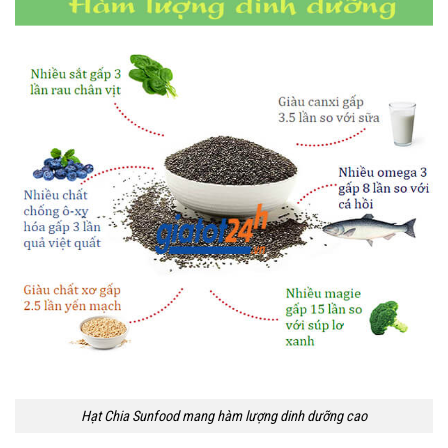
Hạt Chia Sunfood mang hàm lượng dinh dưỡng cao