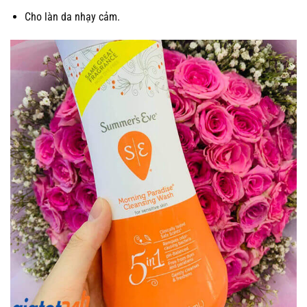
Cho làn da nhạy cảm.