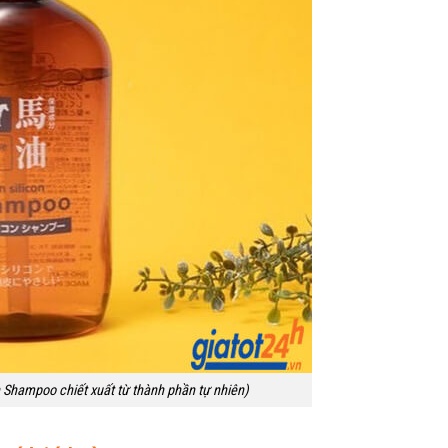
 Shampoo chiết xuất từ thành phần tự nhiên)