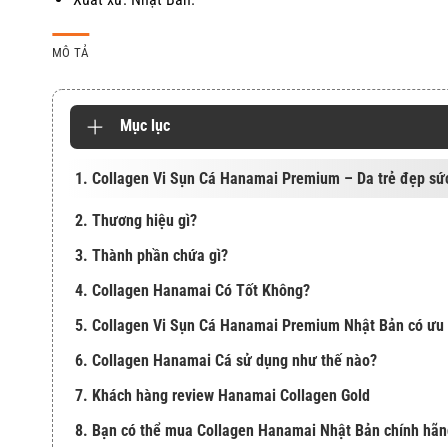
MÔ TẢ
Mục lục
1. Collagen Vi Sụn Cá Hanamai Premium – Da trẻ đẹp sứ
2. Thương hiệu gì?
3. Thành phần chứa gì?
4. Collagen Hanamai Có Tốt Không?
5. Collagen Vi Sụn Cá Hanamai Premium Nhật Bản có ưu 
6. Collagen Hanamai Cá sử dụng như thế nào?
7. Khách hàng review Hanamai Collagen Gold
8. Bạn có thể mua Collagen Hanamai Nhật Bản chính hãn