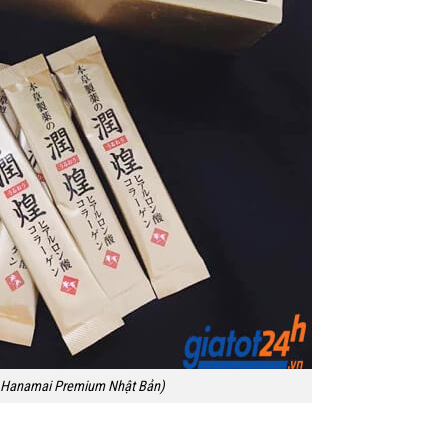
p Hanamai Premium Nhật Bản)