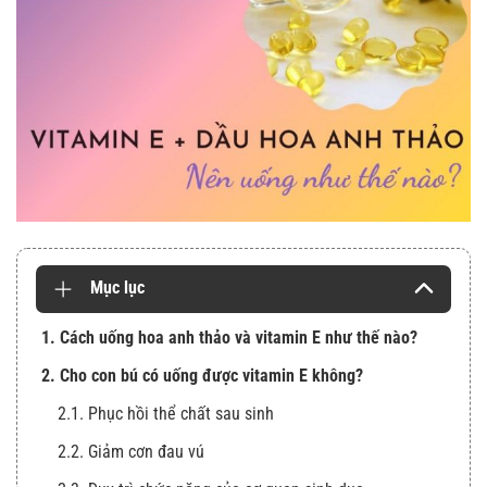
Mục lục
1. Cách uống hoa anh thảo và vitamin E như thế nào?
2. Cho con bú có uống được vitamin E không?
2.1. Phục hồi thể chất sau sinh
2.2. Giảm cơn đau vú