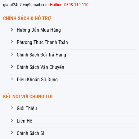
giatot24h7.vn@gmail.com
Hotline: 0898.110.110
CHÍNH SÁCH & HỖ TRỢ
Hướng Dẫn Mua Hàng
Phương Thức Thanh Toán
Chính Sách Đổi Trả Hàng
Chính Sách Vận Chuyển
Điều Khoản Sử Dụng
KẾT NỐI VỚI CHÚNG TÔI
Giới Thiệu
Liên Hệ
Chính Sách Sỉ