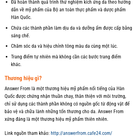
Đã hoàn thành quá trình thử nghiệm kích ứng da theo hướng
dẫn về mỹ phẩm của Bộ an toàn thực phẩm và dược phẩm
Hàn Quốc.
Chứa các thành phần làm dịu da và dưỡng ẩm được cấp bằng
sáng chế.
Chăm sóc da và hiệu chỉnh tông màu da cùng một lúc.
Trang điểm tự nhiên mà không cần các bước trang điểm
khác.
Thương hiệu gì?
Answer From là một thương hiệu mỹ phẩm nổi tiếng của Hàn
Quốc được chứng nhận thuần chay, thân thiện với môi trường,
chỉ sử dụng các thành phần không có nguồn gốc từ động vật để
bảo vệ và chữa lành những tổn thương cho da. Answer From
xứng đáng là một thương hiệu mỹ phẩm thiên nhiên.
Link nguồn tham khảo:
http://answerfrom.cafe24.com/