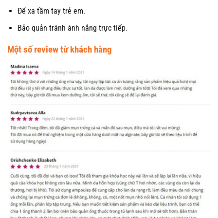
Để xa tầm tay trẻ em.
Bảo quản tránh ánh nắng trực tiếp.
Một số review từ khách hàng