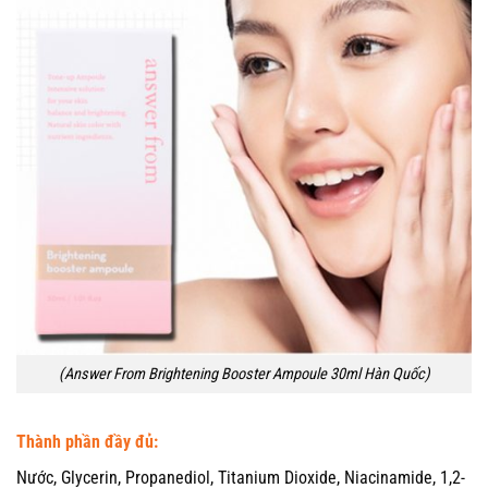
(Answer From Brightening Booster Ampoule 30ml Hàn Quốc)
Thành phần đầy đủ:
Nước, Glycerin, Propanediol, Titanium Dioxide, Niacinamide, 1,2-