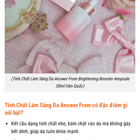
(Tinh Chất Làm Sáng Da Answer From Brightening Booster Ampoule
30ml Hàn Quốc)
Tinh Chất Làm Sáng Da Answer From có đặc điểm gì
nổi bật?
Kết cầu dạng tinh chất nhẹ, bám chặt vào da mà không gây
bết dính, giúp da luôn khỏe mạnh.