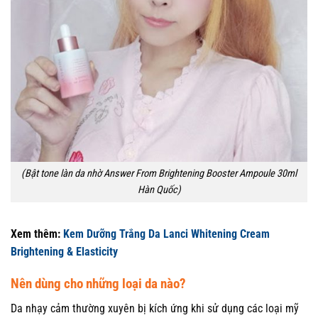
(Bật tone làn da nhờ Answer From Brightening Booster Ampoule 30ml
Hàn Quốc)
Xem thêm:
Kem Dưỡng Trắng Da Lanci Whitening Cream
Brightening & Elasticity
Nên dùng cho những loại da nào?
Da nhạy cảm thường xuyên bị kích ứng khi sử dụng các loại mỹ