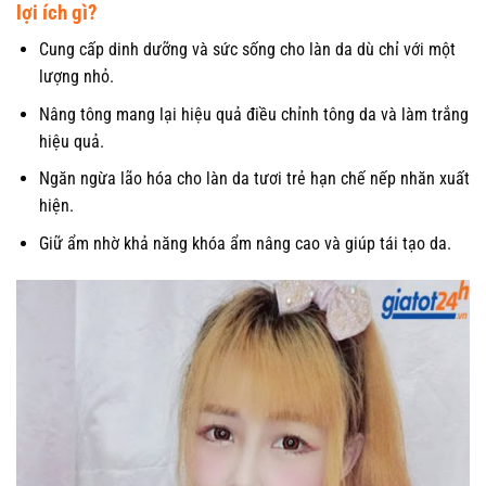
lợi ích gì?
Cung cấp dinh dưỡng và sức sống cho làn da dù chỉ với một
lượng nhỏ.
Nâng tông mang lại hiệu quả điều chỉnh tông da và làm trắng
hiệu quả.
Ngăn ngừa lão hóa cho làn da tươi trẻ hạn chế nếp nhăn xuất
hiện.
Giữ ẩm nhờ khả năng khóa ẩm nâng cao và giúp tái tạo da.