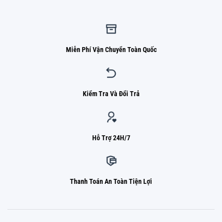
Miễn Phí Vận Chuyển Toàn Quốc
Kiểm Tra Và Đổi Trả
Hỗ Trợ 24H/7
Thanh Toán An Toàn Tiện Lợi