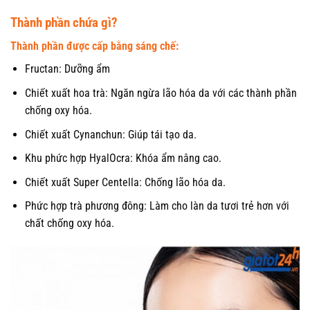
Thành phần chứa gì?
Thành phần được cấp bằng sáng chế:
Fructan: Dưỡng ẩm
Chiết xuất hoa trà: Ngăn ngừa lão hóa da với các thành phần
chống oxy hóa.
Chiết xuất Cynanchun: Giúp tái tạo da.
Khu phức hợp HyalOcra: Khóa ẩm nâng cao.
Chiết xuất Super Centella: Chống lão hóa da.
Phức hợp trà phương đông: Làm cho làn da tươi trẻ hơn với
chất chống oxy hóa.