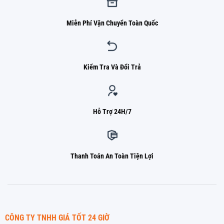
Miễn Phí Vận Chuyển Toàn Quốc
Kiểm Tra Và Đổi Trả
Hỗ Trợ 24H/7
Thanh Toán An Toàn Tiện Lợi
CÔNG TY TNHH GIÁ TỐT 24 GIỜ