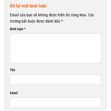
Để lại một bình luận
Email của bạn sẽ không được hiển thị công khai.
Các
trường bắt buộc được đánh dấu
*
Bình luận
*
Tên
Email