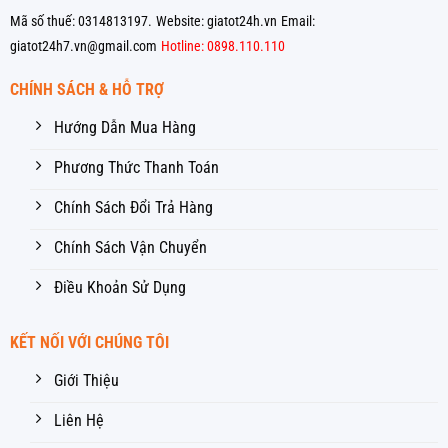
Mã số thuế: 0314813197.
Website: giatot24h.vn
Email:
giatot24h7.vn@gmail.com
Hotline: 0898.110.110
CHÍNH SÁCH & HỖ TRỢ
Hướng Dẫn Mua Hàng
Phương Thức Thanh Toán
Chính Sách Đổi Trả Hàng
Chính Sách Vận Chuyển
Điều Khoản Sử Dụng
KẾT NỐI VỚI CHÚNG TÔI
Giới Thiệu
Liên Hệ