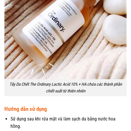
Tẩy Da Chết The Ordinary Lactic Acid 10% + HA chứa các thành phần
chiết xuất từ thiên nhiên
Hướng dẫn sử dụng
Sử dụng sau khi rửa mặt và làm sạch da bằng nước hoa
hồng.