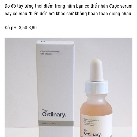
Do đó tùy từng thời điểm trong năm bạn có thể nhận được serum
này có màu “biến đổi” hơi khác chứ không hoàn toàn giống nhau.
Độ pH: 3,60-3,80