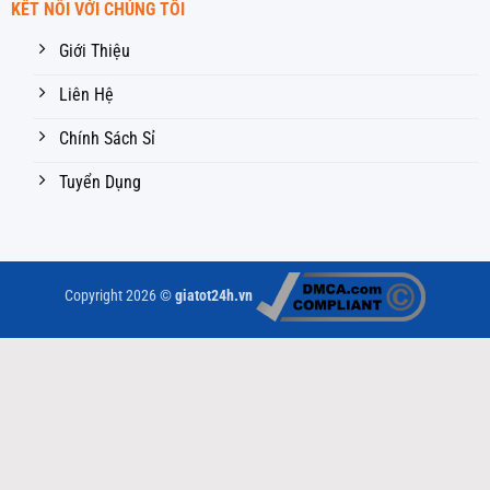
KẾT NỐI VỚI CHÚNG TÔI
Giới Thiệu
Liên Hệ
Chính Sách Sỉ
Tuyển Dụng
Copyright 2026 ©
giatot24h.vn