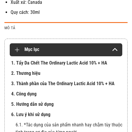
Xuất xứ: Canada
Quy cách: 30ml
MÔ TẢ
Mục lục
1. Tẩy Da Chết The Ordinary Lactic Acid 10% + HA
2. Thương hiệu
3. Thành phần của The Ordinary Lactic Acid 10% + HA
4. Công dụng
5. Hướng dẫn sử dụng
6. Lưu ý khi sử dụng
6.1. *Tác dụng của sản phẩm nhanh hay chậm tùy thuộc