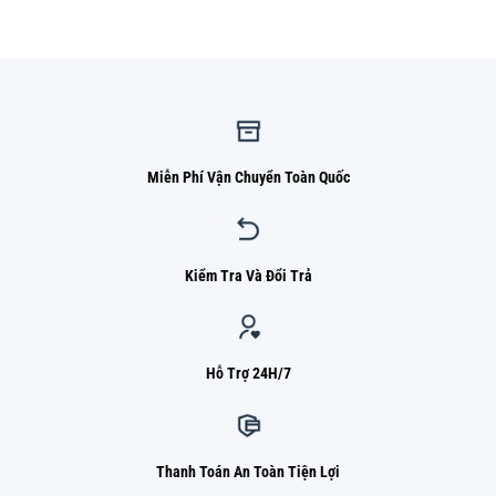
Miễn Phí Vận Chuyển Toàn Quốc
Kiểm Tra Và Đổi Trả
Hỗ Trợ 24H/7
Thanh Toán An Toàn Tiện Lợi