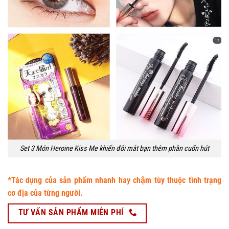
Set 3 Món Heroine Kiss Me khiến đôi mắt bạn thêm phần cuốn hút
*Tác dụng của sản phẩm nhanh hay chậm tùy thuộc tình trạng
cơ địa của từng người.
TƯ VẤN SẢN PHẨM MIỄN PHÍ