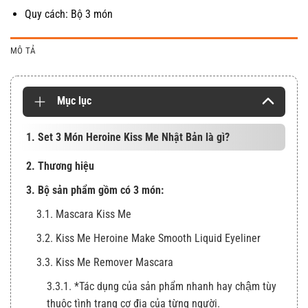
Quy cách: Bộ 3 món
MÔ TẢ
Mục lục
1. Set 3 Món Heroine Kiss Me Nhật Bản là gì?
2. Thương hiệu
3. Bộ sản phẩm gồm có 3 món:
3.1. Mascara Kiss Me
3.2. Kiss Me Heroine Make Smooth Liquid Eyeliner
3.3. Kiss Me Remover Mascara
3.3.1. *Tác dụng của sản phẩm nhanh hay chậm tùy
thuộc tình trạng cơ địa của từng người.