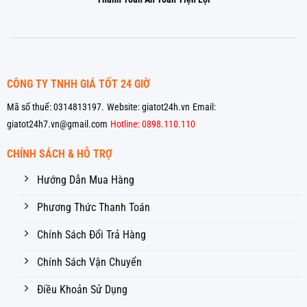
CÔNG TY TNHH GIÁ TỐT 24 GIỜ
Mã số thuế: 0314813197.
Website: giatot24h.vn
Email:
giatot24h7.vn@gmail.com
Hotline: 0898.110.110
CHÍNH SÁCH & HỖ TRỢ
Hướng Dẫn Mua Hàng
Phương Thức Thanh Toán
Chính Sách Đổi Trả Hàng
Chính Sách Vận Chuyển
Điều Khoản Sử Dụng