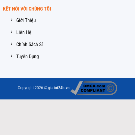
KẾT NỐI VỚI CHÚNG TÔI
Giới Thiệu
Liên Hệ
Chính Sách Sỉ
Tuyển Dụng
Copyright 2026 ©
giatot24h.vn