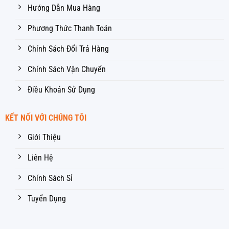
Hướng Dẫn Mua Hàng
Phương Thức Thanh Toán
Chính Sách Đổi Trả Hàng
Chính Sách Vận Chuyển
Điều Khoản Sử Dụng
KẾT NỐI VỚI CHÚNG TÔI
Giới Thiệu
Liên Hệ
Chính Sách Sỉ
Tuyển Dụng