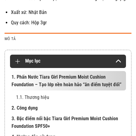
Xuất xứ: Nhật Bản
Quy cách: Hộp 3gr
MÔ TẢ
Mục lục
1. Phấn Nước Tiara Girl Premium Moist Cushion
Foundation – Tạo lớp nền hoàn hảo “ăn điểm tuyệt đối”
1.1. Thương hiệu
2. Công dụng
3. Đặc điểm nổi bậc Tiara Girl Premium Moist Cushion
Foundation SPF50+