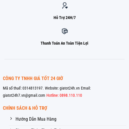
Hỗ Trợ 24H/7
Thanh Toán An Toàn Tiện Lợi
CÔNG TY TNHH GIÁ TỐT 24 GIỜ
Mã số thuế: 0314813197.
Website: giatot24h.vn
Email:
giatot24h7.vn@gmail.com
Hotline: 0898.110.110
CHÍNH SÁCH & HỖ TRỢ
Hướng Dẫn Mua Hàng