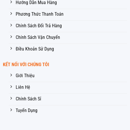
Hướng Dẫn Mua Hàng
Phương Thức Thanh Toán
Chính Sách Đổi Trả Hàng
Chính Sách Vận Chuyển
Điều Khoản Sử Dụng
KẾT NỐI VỚI CHÚNG TÔI
Giới Thiệu
Liên Hệ
Chính Sách Sỉ
Tuyển Dụng