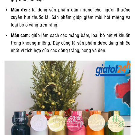
Màu đen:
là dòng sản phẩm dành riêng cho người thường
xuyên hút thuốc lá. Sản phẩm giúp giảm mùi hôi miệng và
loại bỏ ố vàng trên răng.
Màu cam:
giúp làm sạch các mảng bám, loại bỏ hết vi khuẩn
trong khoang miệng. Đây cũng là sản phẩm được dùng nhiều
nhất vì tích hợp của các dòng trắng, hồng và đen.