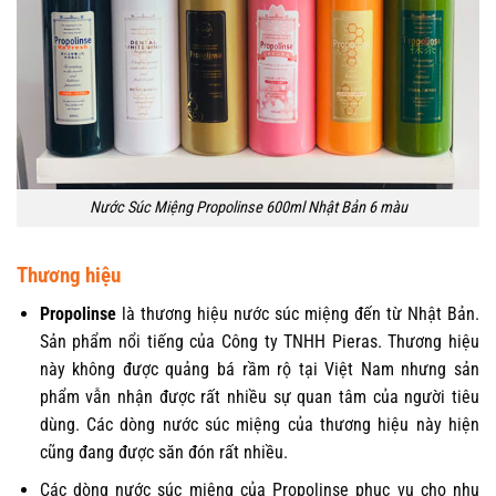
Nước Súc Miệng Propolinse 600ml Nhật Bản 6 màu
Thương hiệu
Propolinse
là thương hiệu nước súc miệng đến từ Nhật Bản.
Sản phẩm nổi tiếng của Công ty TNHH Pieras. Thương hiệu
này không được quảng bá rầm rộ tại Việt Nam nhưng sản
phẩm vẫn nhận được rất nhiều sự quan tâm của người tiêu
dùng. Các dòng nước súc miệng của thương hiệu này hiện
cũng đang được săn đón rất nhiều.
Các dòng nước súc miệng của Propolinse phục vụ cho nhu