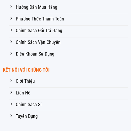
Hướng Dẫn Mua Hàng
Phương Thức Thanh Toán
Chính Sách Đổi Trả Hàng
Chính Sách Vận Chuyển
Điều Khoản Sử Dụng
KẾT NỐI VỚI CHÚNG TÔI
Giới Thiệu
Liên Hệ
Chính Sách Sỉ
Tuyển Dụng