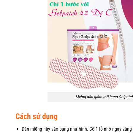
Miếng dán giảm mỡ bụng Gelpatch
Cách sử dụng
Dán miếng này vào bụng như hình. Có 1 lỗ nhỏ ngay vùng