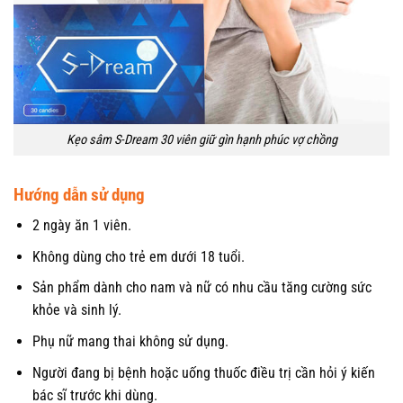
Kẹo sâm S-Dream 30 viên giữ gìn hạnh phúc vợ chồng
Hướng dẫn sử dụng
2 ngày ăn 1 viên.
Không dùng cho trẻ em dưới 18 tuổi.
Sản phẩm dành cho nam và nữ có nhu cầu tăng cường sức
khỏe và sinh lý.
Phụ nữ mang thai không sử dụng.
Người đang bị bệnh hoặc uống thuốc điều trị cần hỏi ý kiến
bác sĩ trước khi dùng.