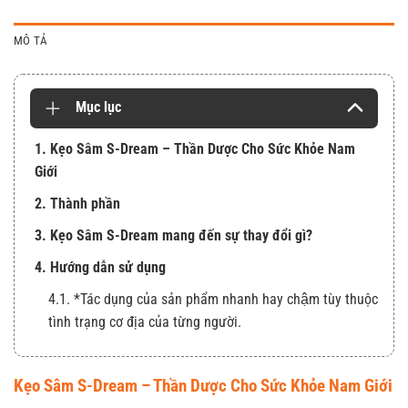
MÔ TẢ
Mục lục
1. Kẹo Sâm S-Dream – Thần Dược Cho Sức Khỏe Nam
Giới
2. Thành phần
3. Kẹo Sâm S-Dream mang đến sự thay đổi gì?
4. Hướng dẫn sử dụng
4.1. *Tác dụng của sản phẩm nhanh hay chậm tùy thuộc
tình trạng cơ địa của từng người.
Kẹo Sâm S-Dream – Thần Dược Cho Sức Khỏe Nam Giới