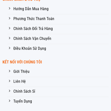
Hướng Dẫn Mua Hàng
Phương Thức Thanh Toán
Chính Sách Đổi Trả Hàng
Chính Sách Vận Chuyển
Điều Khoản Sử Dụng
KẾT NỐI VỚI CHÚNG TÔI
Giới Thiệu
Liên Hệ
Chính Sách Sỉ
Tuyển Dụng