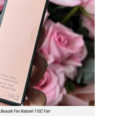
Beauté Fini Naturel 110C Fair