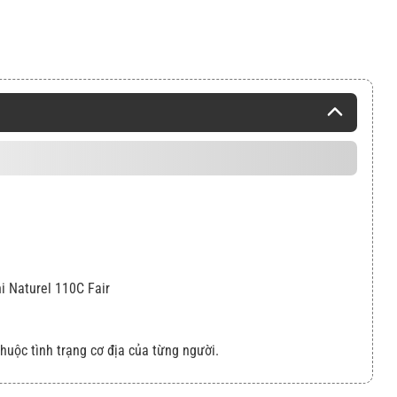
i Naturel 110C Fair
thuộc tình trạng cơ địa của từng người.