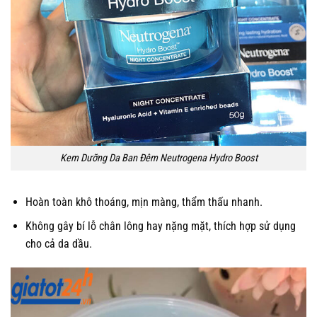
Kem Dưỡng Da Ban Đêm Neutrogena Hydro Boost
Hoàn toàn khô thoáng, mịn màng, thẩm thấu nhanh.
Không gây bí lỗ chân lông hay nặng mặt, thích hợp sử dụng
cho cả da dầu.