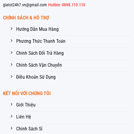
giatot24h7.vn@gmail.com
Hotline: 0898.110.110
CHÍNH SÁCH & HỖ TRỢ
Hướng Dẫn Mua Hàng
Phương Thức Thanh Toán
Chính Sách Đổi Trả Hàng
Chính Sách Vận Chuyển
Điều Khoản Sử Dụng
KẾT NỐI VỚI CHÚNG TÔI
Giới Thiệu
Liên Hệ
Chính Sách Sỉ