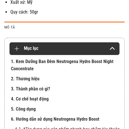
Xuất xứ: Mỹ
Quy cách: 50gr
MÔ TẢ
Mục lục
1. Kem Dưỡng Ban Đêm Neutrogena Hydro Boost Night
Concentrate
2. Thương hiệu
3. Thành phần có gì?
4. Cơ chế hoạt động
5. Công dụng
6. Hướng dẫn sử dụng Neutrogena Hydro Boost