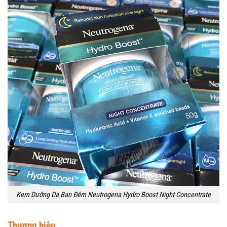
Kem Dưỡng Da Ban Đêm Neutrogena Hydro Boost Night Concentrate
Thương hiệu