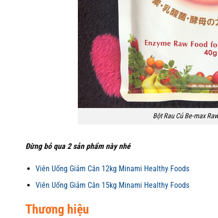
Bột Rau Củ Be-max Raw
Đừng bỏ qua 2 sản phẩm này nhé
Viên Uống Giảm Cân 12kg Minami Healthy Foods
Viên Uống Giảm Cân 15kg Minami Healthy Foods
Thương hiệu