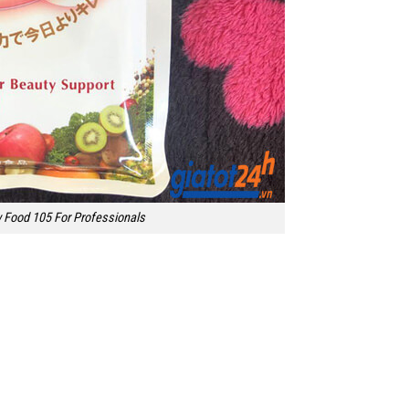
 Food 105 For Professionals