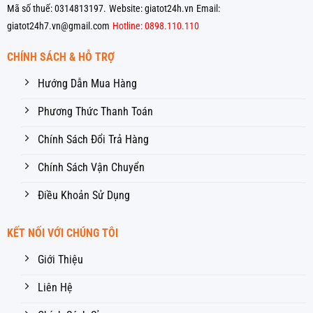
Mã số thuế: 0314813197.
Website: giatot24h.vn
Email:
giatot24h7.vn@gmail.com
Hotline: 0898.110.110
CHÍNH SÁCH & HỖ TRỢ
Hướng Dẫn Mua Hàng
Phương Thức Thanh Toán
Chính Sách Đổi Trả Hàng
Chính Sách Vận Chuyển
Điều Khoản Sử Dụng
KẾT NỐI VỚI CHÚNG TÔI
Giới Thiệu
Liên Hệ