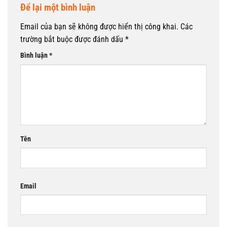
Để lại một bình luận
Email của bạn sẽ không được hiển thị công khai.
Các
trường bắt buộc được đánh dấu
*
Bình luận
*
Tên
Email