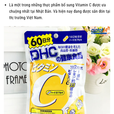
Là một trong những thực phẩm bổ sung Vitamin C được ưa
chuộng nhất tại Nhật Bản. Và hiện nay đang được săn đón tại
thị trường Việt Nam.