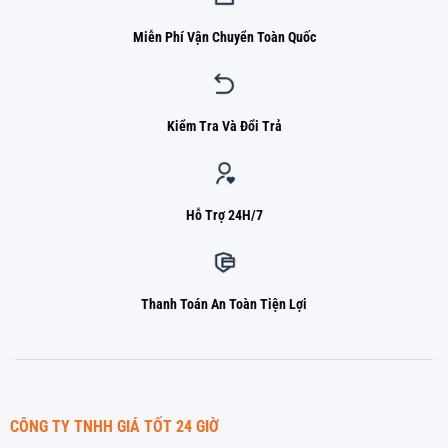
Miễn Phí Vận Chuyển Toàn Quốc
Kiểm Tra Và Đổi Trả
Hỗ Trợ 24H/7
Thanh Toán An Toàn Tiện Lợi
CÔNG TY TNHH GIÁ TỐT 24 GIỜ