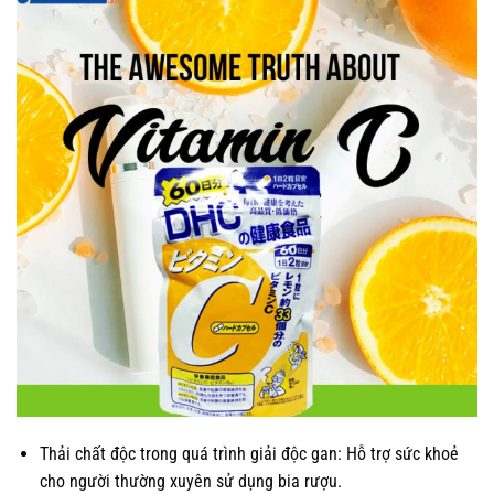
Thải chất độc trong quá trình giải độc gan: Hỗ trợ sức khoẻ
cho người thường xuyên sử dụng bia rượu.