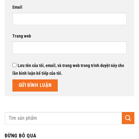
Email
Trang web
Lưu tên của tôi, email, và trang web trong trình duyệt này cho
lần bình luận kế tiếp của tôi.
ĐỪNG BỎ QUA