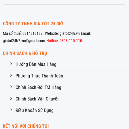
CÔNG TY TNHH GIÁ TỐT 24 GIỜ
Mã số thuế: 0314813197.
Website: giatot24h.vn
Email:
giatot24h7.vn@gmail.com
Hotline: 0898.110.110
CHÍNH SÁCH & HỖ TRỢ
Hướng Dẫn Mua Hàng
Phương Thức Thanh Toán
Chính Sách Đổi Trả Hàng
Chính Sách Vận Chuyển
Điều Khoản Sử Dụng
KẾT NỐI VỚI CHÚNG TÔI