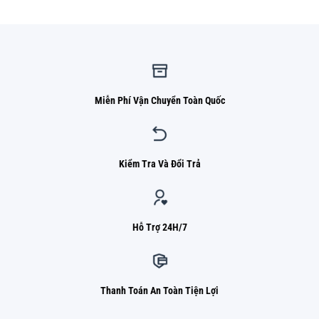
820.000 ₫.
Miễn Phí Vận Chuyển Toàn Quốc
Kiểm Tra Và Đổi Trả
Hỗ Trợ 24H/7
Thanh Toán An Toàn Tiện Lợi