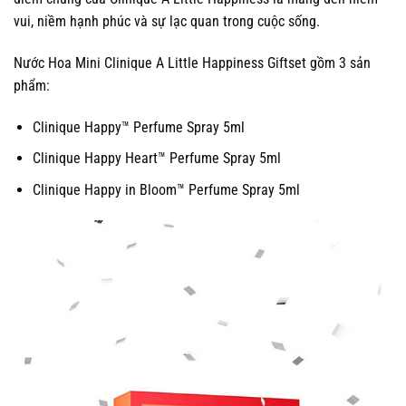
vui, niềm hạnh phúc và sự lạc quan trong cuộc sống.
Nước Hoa Mini Clinique A Little Happiness Giftset gồm 3 sản
phẩm:
Clinique Happy™ Perfume Spray 5ml
Clinique Happy Heart™ Perfume Spray 5ml
Clinique Happy in Bloom™ Perfume Spray 5ml