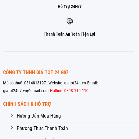
Hỗ Trợ 24H/7
Thanh Toán An Toàn Tiện Lợi
CÔNG TY TNHH GIÁ TỐT 24 GIỜ
Mã số thuế: 0314813197.
Website: giatot24h.vn
Email:
giatot24h7.vn@gmail.com
Hotline: 0898.110.110
CHÍNH SÁCH & HỖ TRỢ
Hướng Dẫn Mua Hàng
Phương Thức Thanh Toán